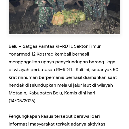
Belu – Satgas Pamtas RI–RDTL Sektor Timur
Yonarmed 12 Kostrad kembali berhasil
menggagalkan upaya penyelundupan barang ilegal
di wilayah perbatasan RI–RDTL. Kali ini, sebanyak 50
krat minuman berpemanis berhasil diamankan saat
hendak diselundupkan melalui jalur laut di wilayah
Motaain, Kabupaten Belu, Kamis dini hari
(14/05/2026).
Pengungkapan kasus tersebut berawal dari
informasi masyarakat terkait adanya aktivitas