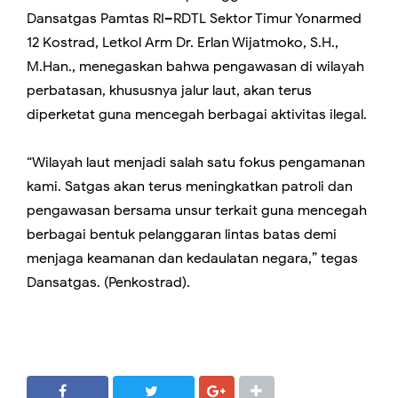
Dansatgas Pamtas RI–RDTL Sektor Timur Yonarmed
12 Kostrad, Letkol Arm Dr. Erlan Wijatmoko, S.H.,
M.Han., menegaskan bahwa pengawasan di wilayah
perbatasan, khususnya jalur laut, akan terus
diperketat guna mencegah berbagai aktivitas ilegal.
“Wilayah laut menjadi salah satu fokus pengamanan
kami. Satgas akan terus meningkatkan patroli dan
pengawasan bersama unsur terkait guna mencegah
berbagai bentuk pelanggaran lintas batas demi
menjaga keamanan dan kedaulatan negara,” tegas
Dansatgas. (Penkostrad).