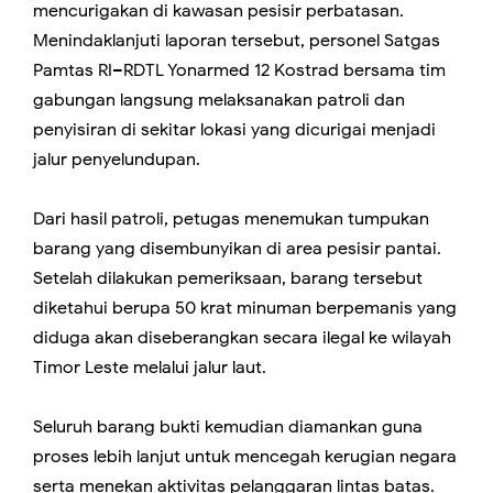
mencurigakan di kawasan pesisir perbatasan.
Menindaklanjuti laporan tersebut, personel Satgas
Pamtas RI–RDTL Yonarmed 12 Kostrad bersama tim
gabungan langsung melaksanakan patroli dan
penyisiran di sekitar lokasi yang dicurigai menjadi
jalur penyelundupan.
Dari hasil patroli, petugas menemukan tumpukan
barang yang disembunyikan di area pesisir pantai.
Setelah dilakukan pemeriksaan, barang tersebut
diketahui berupa 50 krat minuman berpemanis yang
diduga akan diseberangkan secara ilegal ke wilayah
Timor Leste melalui jalur laut.
Seluruh barang bukti kemudian diamankan guna
proses lebih lanjut untuk mencegah kerugian negara
serta menekan aktivitas pelanggaran lintas batas.