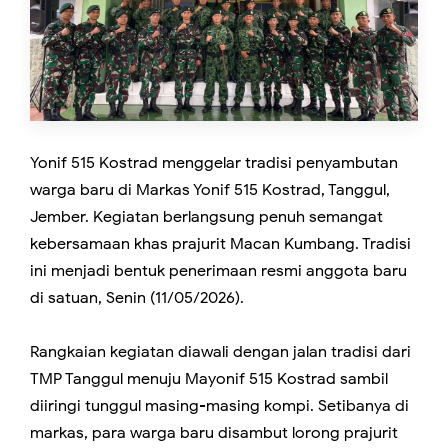
Yonif 515 Kostrad menggelar tradisi penyambutan
warga baru di Markas Yonif 515 Kostrad, Tanggul,
Jember. Kegiatan berlangsung penuh semangat
kebersamaan khas prajurit Macan Kumbang. Tradisi
ini menjadi bentuk penerimaan resmi anggota baru
di satuan, Senin (11/05/2026).
Rangkaian kegiatan diawali dengan jalan tradisi dari
TMP Tanggul menuju Mayonif 515 Kostrad sambil
diiringi tunggul masing-masing kompi. Setibanya di
markas, para warga baru disambut lorong prajurit