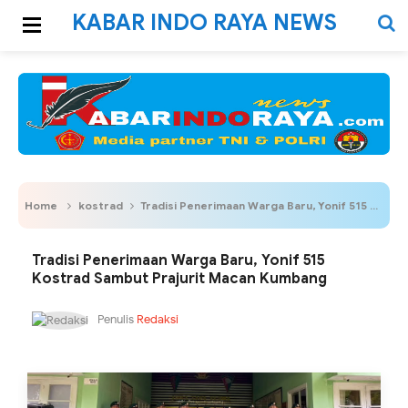
KABAR INDO RAYA NEWS
Home
kostrad
Tradisi Penerimaan Warga Baru, Yonif 515 Kostrad Sambut Prajurit Macan Kumbang
Tradisi Penerimaan Warga Baru, Yonif 515
Kostrad Sambut Prajurit Macan Kumbang
Penulis
Redaksi