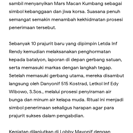
sambil menyanyikan Mars Macan Kumbang sebagai
simbol kebanggaan dan jiwa korsa. Suasana penuh
semangat semakin menambah kekhidmatan prosesi
penerimaan tersebut.
Sebanyak 10 prajurit baru yang dipimpin Letda Inf
Rendy kemudian melaksanakan penghormatan
kepada batalyon, laporan di depan gerbang satuan,
serta memasuki markas dengan langkah tegap.
Setelah memasuki gerbang utama, mereka disambut
langsung oleh Danyonif 515 Kostrad, Letkol Inf Edy
Wibowo, S.Sos., melalui prosesi penyiraman air
bunga dan minum air kelapa muda. Ritual ini menjadi
simbol penerimaan sekaligus harapan agar para
prajurit sukses dalam pengabdian.
Kegiatan dilanjutkan di Lobby Mayonif dengan