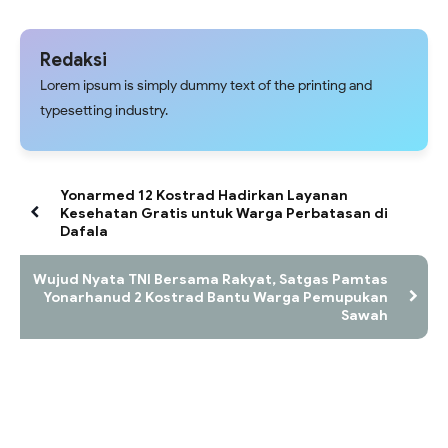
Redaksi
Lorem ipsum is simply dummy text of the printing and
typesetting industry.
Yonarmed 12 Kostrad Hadirkan Layanan
Kesehatan Gratis untuk Warga Perbatasan di
Dafala
Wujud Nyata TNI Bersama Rakyat, Satgas Pamtas
Yonarhanud 2 Kostrad Bantu Warga Pemupukan
Sawah