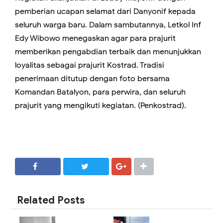
pemberian ucapan selamat dari Danyonif kepada
seluruh warga baru. Dalam sambutannya, Letkol Inf
Edy Wibowo menegaskan agar para prajurit
memberikan pengabdian terbaik dan menunjukkan
loyalitas sebagai prajurit Kostrad. Tradisi
penerimaan ditutup dengan foto bersama
Komandan Batalyon, para perwira, dan seluruh
prajurit yang mengikuti kegiatan. (Penkostrad).
SHARE
SHARE
Related Posts