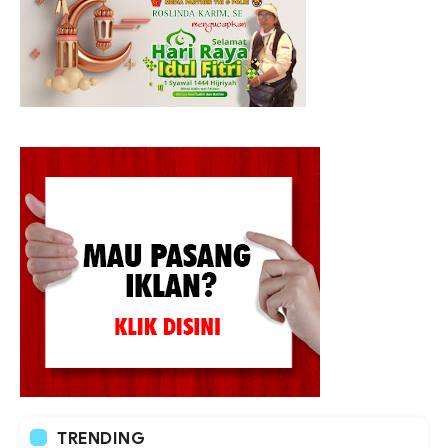
TRENDING