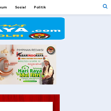
kum
Sosial
Politik