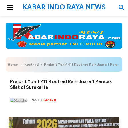
KABAR INDO RAYA NEWS
Home
kostrad
Prajurit Yonif 411 Kostrad Raih Juara 1 Pencak Silat di Surakarta
Prajurit Yonif 411 Kostrad Raih Juara 1 Pencak
Silat di Surakarta
Penulis
Redaksi