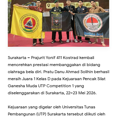
Surakarta – Prajurit Yonif 411 Kostrad kembali
menorehkan prestasi membanggakan di bidang
olahraga bela diri. Pratu Danu Ahmad Solihin berhasil
meraih Juara 1 Kelas D pada Kejuaraan Pencak Silat
Ganesha Muda UTP Competition 1 yang
diselenggarakan di Surakarta, 22–23 Mei 2026.
Kejuaraan yang digelar oleh Universitas Tunas
Pembangunan (UTP) Surakarta tersebut diikuti oleh