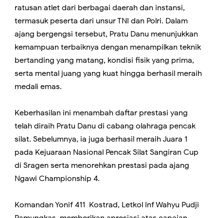
ratusan atlet dari berbagai daerah dan instansi,
termasuk peserta dari unsur TNI dan Polri. Dalam
ajang bergengsi tersebut, Pratu Danu menunjukkan
kemampuan terbaiknya dengan menampilkan teknik
bertanding yang matang, kondisi fisik yang prima,
serta mental juang yang kuat hingga berhasil meraih
medali emas.
Keberhasilan ini menambah daftar prestasi yang
telah diraih Pratu Danu di cabang olahraga pencak
silat. Sebelumnya, ia juga berhasil meraih Juara 1
pada Kejuaraan Nasional Pencak Silat Sangiran Cup
di Sragen serta menorehkan prestasi pada ajang
Ngawi Championship 4.
Komandan Yonif 411 Kostrad, Letkol Inf Wahyu Pudji