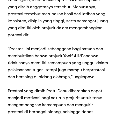
Pamungkas, memberikan apresiasi atas capaian
yang diraih anggotanya tersebut. Menurutnya,
prestasi tersebut merupakan hasil dari latihan yang
konsisten, disiplin yang tinggi, serta semangat juang
yang dimiliki oleh prajurit dalam mengembangkan
potensi diri.
“Prestasi ini menjadi kebanggaan bagi satuan dan
membuktikan bahwa prajurit Yonif 411/Pandawa
tidak hanya memiliki kemampuan yang unggul dalam
pelaksanaan tugas, tetapi juga mampu berprestasi
dan bersaing di bidang olahraga,” ungkapnya.
Prestasi yang diraih Pratu Danu diharapkan dapat
menjadi motivasi bagi seluruh prajurit untuk terus
mengembangkan kemampuan dan mengukir
prestasi di berbagai bidang, sehingga dapat