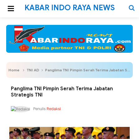
KABAR INDO RAYA NEWS
Home
TNI AD
Panglima TNI Pimpin Serah Terima Jabatan Strategis TNI
Panglima TNI Pimpin Serah Terima Jabatan
Strategis TNI
Penulis
Redaksi