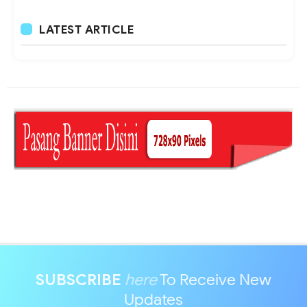
LATEST ARTICLE
SUBSCRIBE
here
To Receive New
Updates