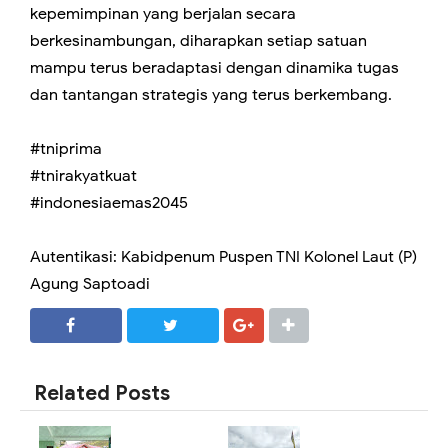
kepemimpinan yang berjalan secara
berkesinambungan, diharapkan setiap satuan
mampu terus beradaptasi dengan dinamika tugas
dan tantangan strategis yang terus berkembang.
#tniprima
#tnirakyatkuat
#indonesiaemas2045
Autentikasi: Kabidpenum Puspen TNI Kolonel Laut (P)
Agung Saptoadi
SHARE
SHARE
Related Posts