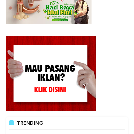
TRENDING