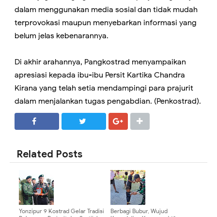
dalam menggunakan media sosial dan tidak mudah
terprovokasi maupun menyebarkan informasi yang
belum jelas kebenarannya.
Di akhir arahannya, Pangkostrad menyampaikan
apresiasi kepada ibu-ibu Persit Kartika Chandra
Kirana yang telah setia mendampingi para prajurit
dalam menjalankan tugas pengabdian. (Penkostrad).
SHARE
SHARE
Related Posts
Yonzipur 9 Kostrad Gelar Tradisi
Berbagi Bubur, Wujud