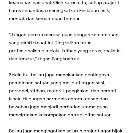
keamanan nasional. Oleh karena itu, setiap prajurit
harus senantiasa meningkatkan kesiapan fisik,
mental, dan kemampuan tempur.
“Jangan pernah merasa puas dengan kemampuan
yang dimiliki saat ini. Tingkatkan terus
profesionalisme melalui latihan yang keras, realistis,
dan terukur,” tegas Pangkostrad.
Selain itu, beliau juga menekankan pentingnya
pembinaan satuan yang meliputi organisasi,
personel, latihan, materiil, pangkalan, dan peranti
lunak. Hubungan harmonis antara atasan dan
bawahan juga menjadi perhatian utama guna
menciptakan kekompakan dan soliditas satuan.
Beliau juga mengingatkan seluruh prajurit agar bijak