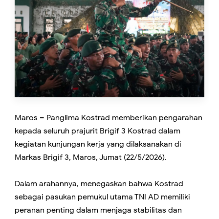
Maros – Panglima Kostrad memberikan pengarahan
kepada seluruh prajurit Brigif 3 Kostrad dalam
kegiatan kunjungan kerja yang dilaksanakan di
Markas Brigif 3, Maros, Jumat (22/5/2026).
Dalam arahannya, menegaskan bahwa Kostrad
sebagai pasukan pemukul utama TNI AD memiliki
peranan penting dalam menjaga stabilitas dan