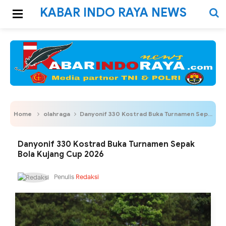
KABAR INDO RAYA NEWS
Home
olahraga
Danyonif 330 Kostrad Buka Turnamen Sepak Bola Kujang Cup 2026
Danyonif 330 Kostrad Buka Turnamen Sepak
Bola Kujang Cup 2026
Penulis
Redaksi