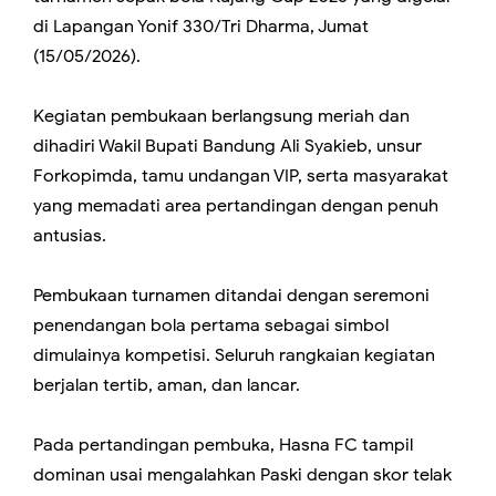
di Lapangan Yonif 330/Tri Dharma, Jumat
(15/05/2026).
Kegiatan pembukaan berlangsung meriah dan
dihadiri Wakil Bupati Bandung Ali Syakieb, unsur
Forkopimda, tamu undangan VIP, serta masyarakat
yang memadati area pertandingan dengan penuh
antusias.
Pembukaan turnamen ditandai dengan seremoni
penendangan bola pertama sebagai simbol
dimulainya kompetisi. Seluruh rangkaian kegiatan
berjalan tertib, aman, dan lancar.
Pada pertandingan pembuka, Hasna FC tampil
dominan usai mengalahkan Paski dengan skor telak