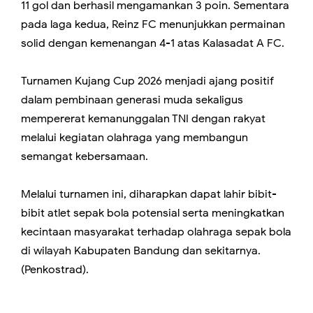
11 gol dan berhasil mengamankan 3 poin. Sementara
pada laga kedua, Reinz FC menunjukkan permainan
solid dengan kemenangan 4-1 atas Kalasadat A FC.
Turnamen Kujang Cup 2026 menjadi ajang positif
dalam pembinaan generasi muda sekaligus
mempererat kemanunggalan TNI dengan rakyat
melalui kegiatan olahraga yang membangun
semangat kebersamaan.
Melalui turnamen ini, diharapkan dapat lahir bibit-
bibit atlet sepak bola potensial serta meningkatkan
kecintaan masyarakat terhadap olahraga sepak bola
di wilayah Kabupaten Bandung dan sekitarnya.
(Penkostrad).