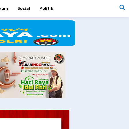
kum
Sosial
Politik