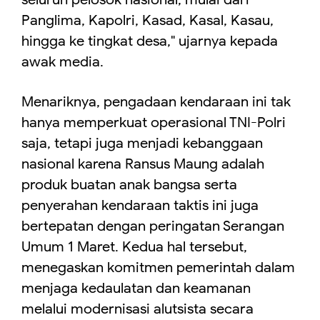
Panglima, Kapolri, Kasad, Kasal, Kasau,
hingga ke tingkat desa," ujarnya kepada
awak media.
Menariknya, pengadaan kendaraan ini tak
hanya memperkuat operasional TNI-Polri
saja, tetapi juga menjadi kebanggaan
nasional karena Ransus Maung adalah
produk buatan anak bangsa serta
penyerahan kendaraan taktis ini juga
bertepatan dengan peringatan Serangan
Umum 1 Maret. Kedua hal tersebut,
menegaskan komitmen pemerintah dalam
menjaga kedaulatan dan keamanan
melalui modernisasi alutsista secara