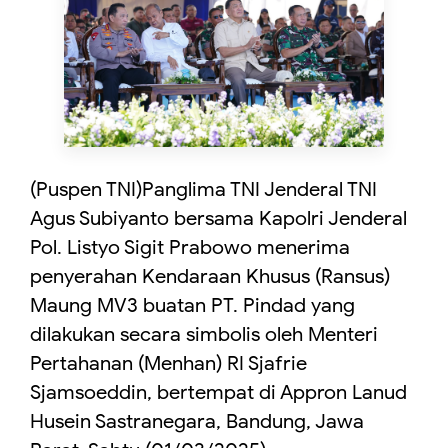
(Puspen TNI)Panglima TNI Jenderal TNI
Agus Subiyanto bersama Kapolri Jenderal
Pol. Listyo Sigit Prabowo menerima
penyerahan Kendaraan Khusus (Ransus)
Maung MV3 buatan PT. Pindad yang
dilakukan secara simbolis oleh Menteri
Pertahanan (Menhan) RI Sjafrie
Sjamsoeddin, bertempat di Appron Lanud
Husein Sastranegara, Bandung, Jawa