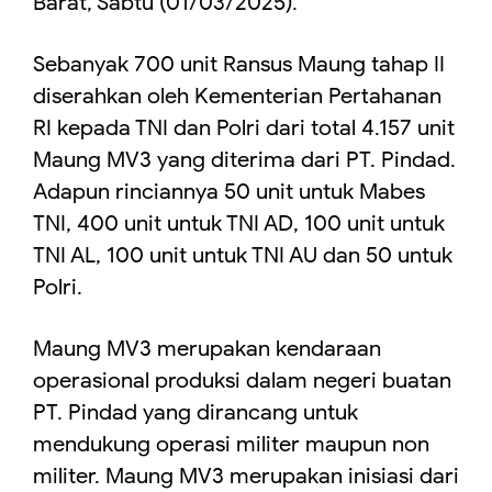
Barat, Sabtu (01/03/2025).
Sebanyak 700 unit Ransus Maung tahap II
diserahkan oleh Kementerian Pertahanan
RI kepada TNI dan Polri dari total 4.157 unit
Maung MV3 yang diterima dari PT. Pindad.
Adapun rinciannya 50 unit untuk Mabes
TNI, 400 unit untuk TNI AD, 100 unit untuk
TNI AL, 100 unit untuk TNI AU dan 50 untuk
Polri.
Maung MV3 merupakan kendaraan
operasional produksi dalam negeri buatan
PT. Pindad yang dirancang untuk
mendukung operasi militer maupun non
militer. Maung MV3 merupakan inisiasi dari