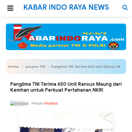
KABAR INDO RAYA NEWS
Home
puspen TNI
Panglima TNI Terima 650 Unit Ransus Maung dari Kemhan untuk Perkuat Pertahanan NKRI
Panglima TNI Terima 650 Unit Ransus Maung dari
Kemhan untuk Perkuat Pertahanan NKRI
Penulis
Redaksi