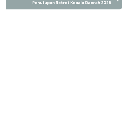
Penutupan Retret Kepala Daerah 2025