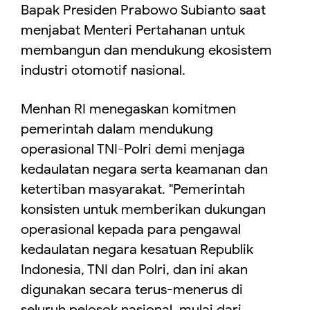
Bapak Presiden Prabowo Subianto saat
menjabat Menteri Pertahanan untuk
membangun dan mendukung ekosistem
industri otomotif nasional.
Menhan RI menegaskan komitmen
pemerintah dalam mendukung
operasional TNI-Polri demi menjaga
kedaulatan negara serta keamanan dan
ketertiban masyarakat. "Pemerintah
konsisten untuk memberikan dukungan
operasional kepada para pengawal
kedaulatan negara kesatuan Republik
Indonesia, TNI dan Polri, dan ini akan
digunakan secara terus-menerus di
seluruh pelosok nasional, mulai dari