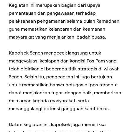
Kegiatan ini merupakan bagian dari upaya
pemantauan dan pengawasan terhadap
pelaksanaan pengamanan selama bulan Ramadhan
guna memastikan kelancaran dan keamanan
masyarakat yang menjalankan ibadah puasa.
Kapolsek Senen mengecek langsung untuk
mengevaluasi kesiapan dan kondisi Pos Pam yang
telah didirikan di beberapa titik strategis di wilayah
Senen. Selain itu, pengecekan ini juga bertujuan
untuk memastikan bahwa petugas di pos tersebut
dapat menjalankan tugas dengan baik, memberikan
rasa aman kepada masyarakat, serta
menanggulangi potensi gangguan kamtibmas.
Dalam kegiatan ini, kapolsek juga memeriksa