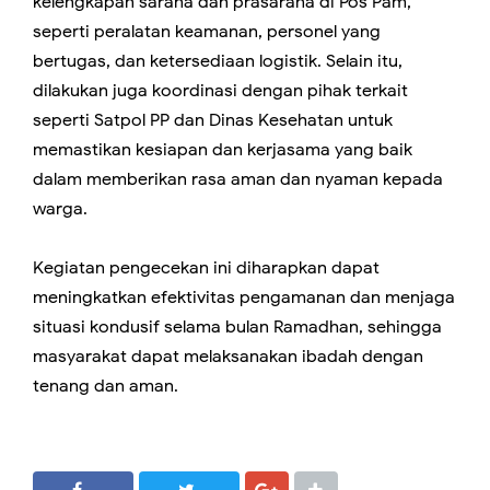
kelengkapan sarana dan prasarana di Pos Pam,
seperti peralatan keamanan, personel yang
bertugas, dan ketersediaan logistik. Selain itu,
dilakukan juga koordinasi dengan pihak terkait
seperti Satpol PP dan Dinas Kesehatan untuk
memastikan kesiapan dan kerjasama yang baik
dalam memberikan rasa aman dan nyaman kepada
warga.
Kegiatan pengecekan ini diharapkan dapat
meningkatkan efektivitas pengamanan dan menjaga
situasi kondusif selama bulan Ramadhan, sehingga
masyarakat dapat melaksanakan ibadah dengan
tenang dan aman.