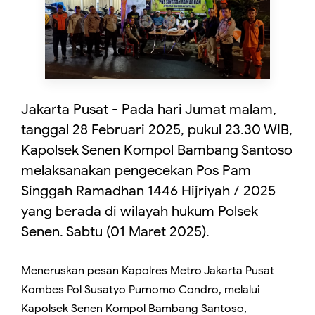
Jakarta Pusat - Pada hari Jumat malam,
tanggal 28 Februari 2025, pukul 23.30 WIB,
Kapolsek Senen Kompol Bambang Santoso
melaksanakan pengecekan Pos Pam
Singgah Ramadhan 1446 Hijriyah / 2025
yang berada di wilayah hukum Polsek
Senen. Sabtu (01 Maret 2025).
Meneruskan pesan Kapolres Metro Jakarta Pusat
Kombes Pol Susatyo Purnomo Condro, melalui
Kapolsek Senen Kompol Bambang Santoso,