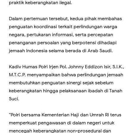
praktik keberangkatan ilegal.
Dalam pertemuan tersebut, kedua pihak membahas
penguatan koordinasi terkait perlindungan warga
negara, pertukaran informasi, serta percepatan
penanganan persoalan yang berpotensi dihadapi
jemaah Indonesia selama berada di Arab Saudi.
Kadiv Humas Polri Irjen Pol. Johnny Eddizon Isir, S.I.K.,
M.T.C.P. menyampaikan bahwa perlindungan jemaah
membutuhkan penguatan sinergi sejak sebelum
keberangkatan hingga pelaksanaan ibadah di Tanah
Suci.
“Polri bersama Kementerian Haji dan Umrah RI terus
memperkuat pengawasan di dalam negeri untuk
mencegah keberangkatan non-prosedural dan