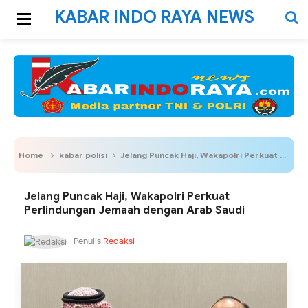
KABAR INDO RAYA NEWS
Home
kabar polisi
Jelang Puncak Haji, Wakapolri Perkuat Perlindungan Jemaah dengan Arab Saudi
Jelang Puncak Haji, Wakapolri Perkuat
Perlindungan Jemaah dengan Arab Saudi
Penulis
Redaksi