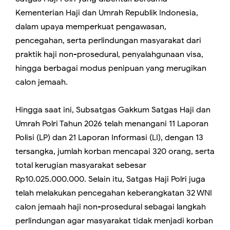
Kementerian Haji dan Umrah Republik Indonesia,
dalam upaya memperkuat pengawasan,
pencegahan, serta perlindungan masyarakat dari
praktik haji non-prosedural, penyalahgunaan visa,
hingga berbagai modus penipuan yang merugikan
calon jemaah.
Hingga saat ini, Subsatgas Gakkum Satgas Haji dan
Umrah Polri Tahun 2026 telah menangani 11 Laporan
Polisi (LP) dan 21 Laporan Informasi (LI), dengan 13
tersangka, jumlah korban mencapai 320 orang, serta
total kerugian masyarakat sebesar
Rp10.025.000.000. Selain itu, Satgas Haji Polri juga
telah melakukan pencegahan keberangkatan 32 WNI
calon jemaah haji non-prosedural sebagai langkah
perlindungan agar masyarakat tidak menjadi korban