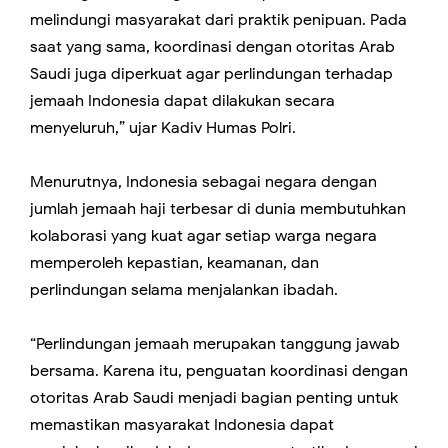
melindungi masyarakat dari praktik penipuan. Pada
saat yang sama, koordinasi dengan otoritas Arab
Saudi juga diperkuat agar perlindungan terhadap
jemaah Indonesia dapat dilakukan secara
menyeluruh,” ujar Kadiv Humas Polri.
Menurutnya, Indonesia sebagai negara dengan
jumlah jemaah haji terbesar di dunia membutuhkan
kolaborasi yang kuat agar setiap warga negara
memperoleh kepastian, keamanan, dan
perlindungan selama menjalankan ibadah.
“Perlindungan jemaah merupakan tanggung jawab
bersama. Karena itu, penguatan koordinasi dengan
otoritas Arab Saudi menjadi bagian penting untuk
memastikan masyarakat Indonesia dapat