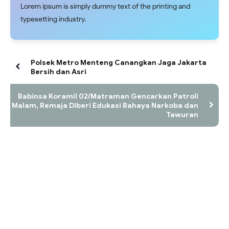
Lorem ipsum is simply dummy text of the printing and
typesetting industry.
Polsek Metro Menteng Canangkan Jaga Jakarta
Bersih dan Asri
Babinsa Koramil 02/Matraman Gencarkan Patroli
Malam, Remaja Diberi Edukasi Bahaya Narkoba dan
Tawuran