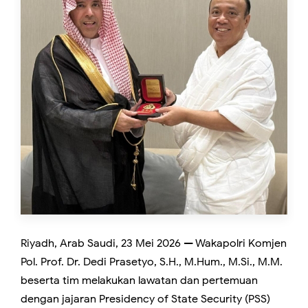
Riyadh, Arab Saudi, 23 Mei 2026 — Wakapolri Komjen
Pol. Prof. Dr. Dedi Prasetyo, S.H., M.Hum., M.Si., M.M.
beserta tim melakukan lawatan dan pertemuan
dengan jajaran Presidency of State Security (PSS)